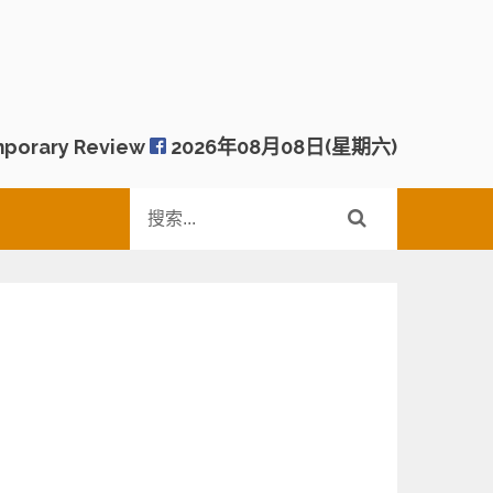
porary Review
2026年08月08日(星期六)