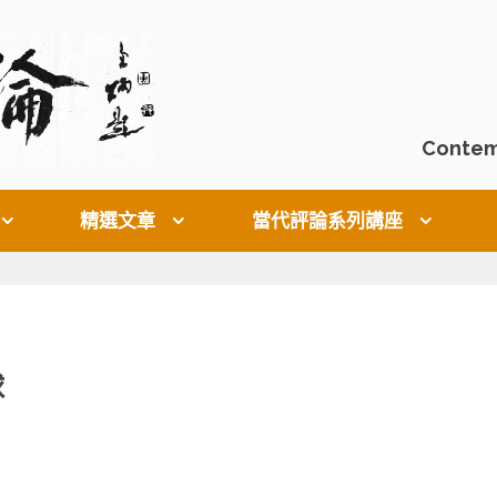
Contem
精選文章
當代評論系列講座
球