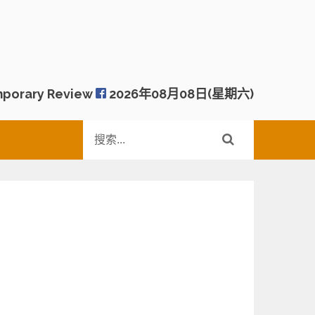
porary Review
2026年08月08日(星期六)