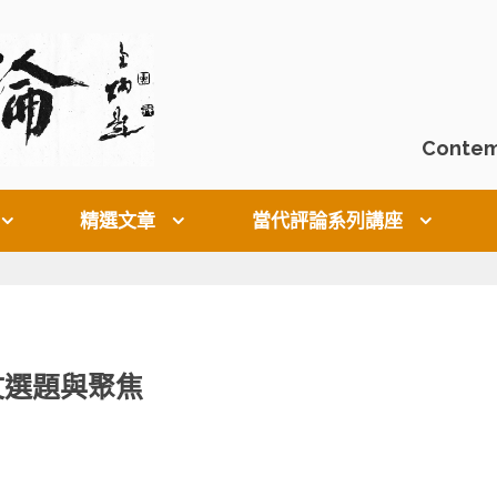
Contem
精選文章
當代評論系列講座
文選題與聚焦