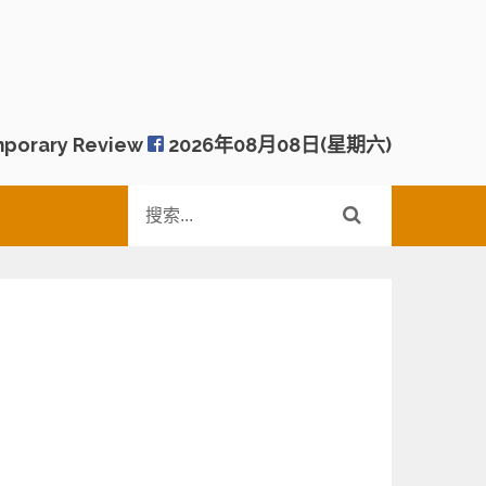
porary Review
2026年08月08日(星期六)