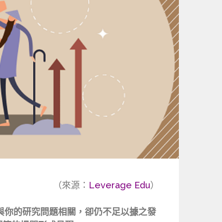
（來源：
Leverage Edu
）
與你的研究問題相關，卻仍不足以據之發