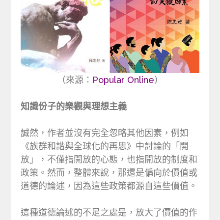
（來源：
Popular Online
）
知識份子的樂觀與理想主義
誠然，作者並沒有完全忽略其他因素，例如
《族群和諧與全球化的再思》中討論的「開
放」，不僅指開放的心態，也指開放的制度和
政策。然而，整體來說，那還是偏向於價值或
道德的論述，因為這些政策都源自這些價值。
這種道德論述的不足之處是，放大了價值的作