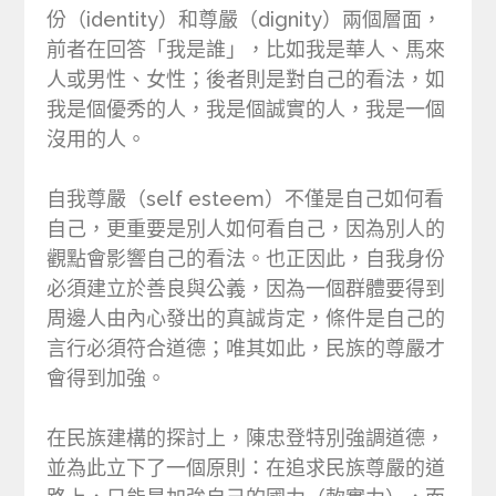
份（identity）和尊嚴（dignity）兩個層面，
前者在回答「我是誰」，比如我是華人、馬來
人或男性、女性；後者則是對自己的看法，如
我是個優秀的人，我是個誠實的人，我是一個
沒用的人。
自我尊嚴（self esteem）不僅是自己如何看
自己，更重要是別人如何看自己，因為別人的
觀點會影響自己的看法。也正因此，自我身份
必須建立於善良與公義，因為一個群體要得到
周邊人由內心發出的真誠肯定，條件是自己的
言行必須符合道德；唯其如此，民族的尊嚴才
會得到加強。
在民族建構的探討上，陳忠登特別強調道德，
並為此立下了一個原則：在追求民族尊嚴的道