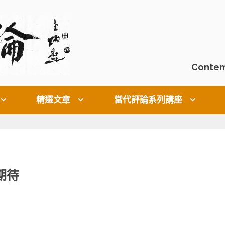
Contem
精選文章
當代評論系列講座
期待