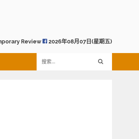
porary Review
2026年08月07日(星期五)