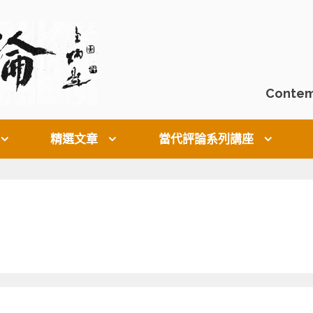
Contem
精選文章
當代評論系列講座