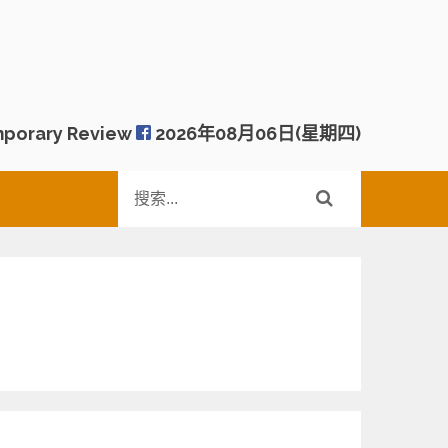
porary Review
2026年08月06日(星期四)