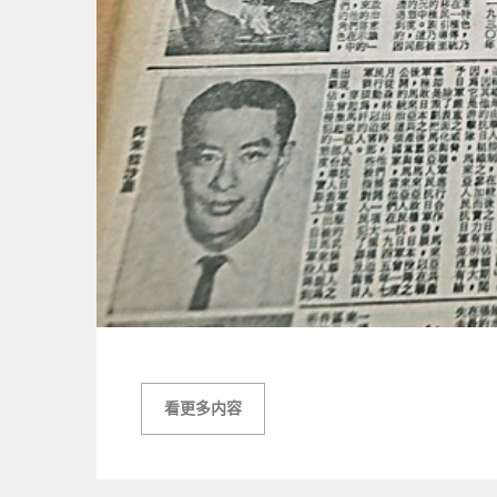
看更多内容