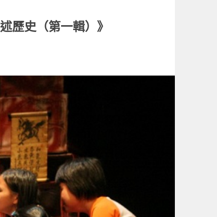
口述歷史（第一輯）》