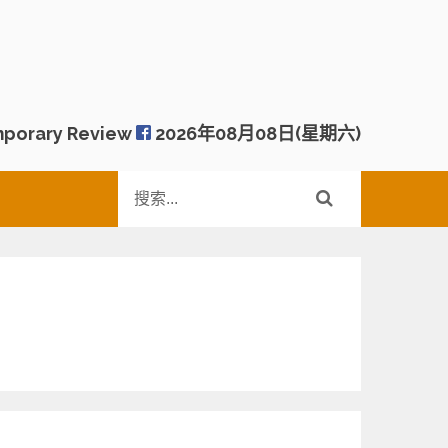
porary Review
2026年08月08日(星期六)