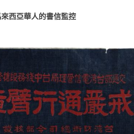
馬來西亞華人的書信監控