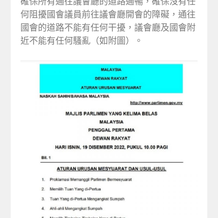
確保所有通往議會廳的道路通暢，確保沒有任
何阻擾國會議員前往議會廳開會的障礙，通往
國會的道路不能有任何干擾，議會廳及國會附
近不能有任何騷亂（如附圖）。