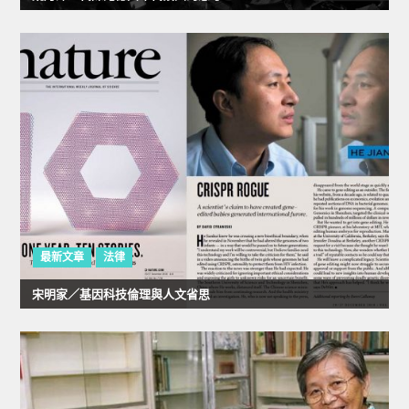
最新文章
法律
宋明家／基因科技倫理與人文省思