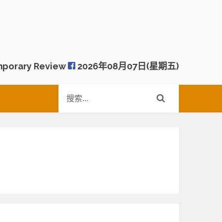
porary Review
2026年08月07日(星期五)